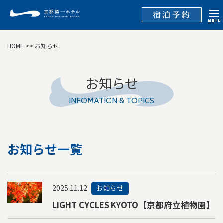
HOME
>> お知らせ
お知らせ
INFOMATION & TOPICS
お知らせ一覧
2025.11.12
お知らせ
LIGHT CYCLES KYOTO【京都府立植物園】