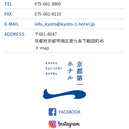
TEL
075-661-8800
FAX
075-661-8110
E-MAIL
info_kyoto@kyoto-1-hotel.jp
ADDRESS
〒601-8047
京都府京都市南区東九条下殿田町45
map