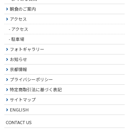
朝食のご案内
アクセス
-
アクセス
-
駐車場
フォトギャラリー
お知らせ
京都情報
プライバシーポリシー
特定商取引法に基づく表記
サイトマップ
ENGLISH
CONTACT US