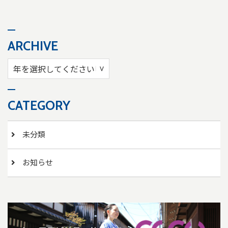
ARCHIVE
CATEGORY
未分類
お知らせ