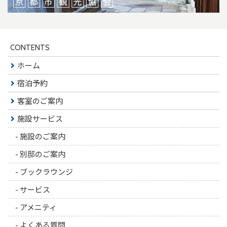
CONTENTS
ホーム
宿泊予約
客室のご案内
施設サービス
-
施設のご案内
-
別邸のご案内
-
ブックラウンジ
-
サービス
-
アメニティ
-
よくある質問