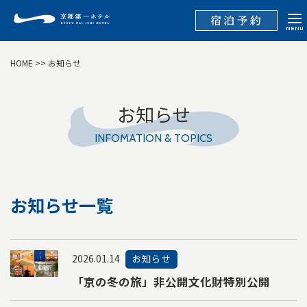
HOME
>> お知らせ
お知らせ
INFOMATION & TOPICS
お知らせ一覧
2026.01.14
お知らせ
「京の冬の旅」非公開文化財特別公開