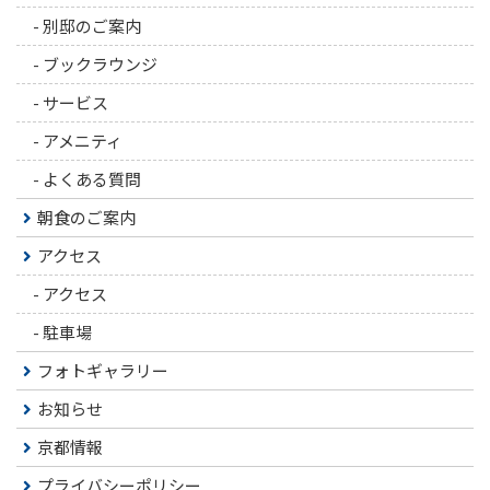
-
別邸のご案内
-
ブックラウンジ
-
サービス
-
アメニティ
-
よくある質問
朝食のご案内
アクセス
-
アクセス
-
駐車場
フォトギャラリー
お知らせ
京都情報
プライバシーポリシー