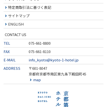
特定商取引法に基づく表記
サイトマップ
ENGLISH
CONTACT US
TEL
075-661-8800
FAX
075-661-8110
E-MAIL
info_kyoto@kyoto-1-hotel.jp
ADDRESS
〒601-8047
京都府京都市南区東九条下殿田町45
map