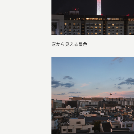
窓から見える景色