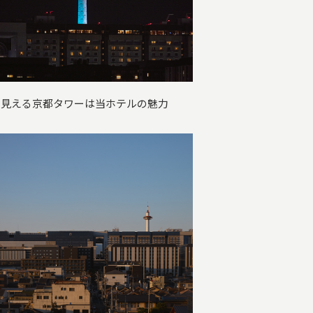
ら見える京都タワーは当ホテルの魅力