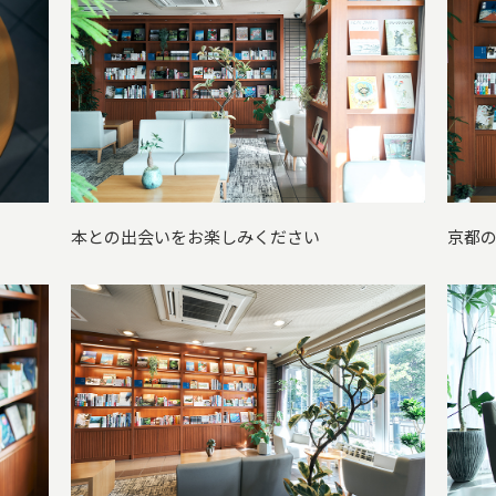
本との出会いをお楽しみください
京都