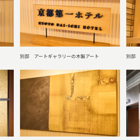
別邸 アートギャラリーの木製アート
別邸