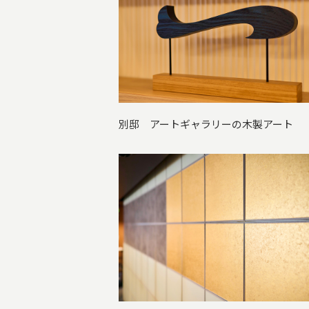
別邸 アートギャラリーの木製アート