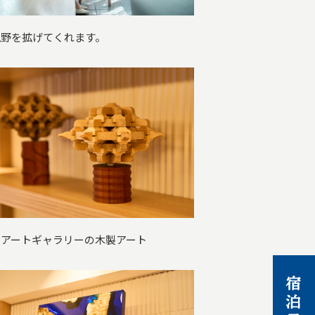
視野を拡げてくれます。
 アートギャラリーの木製アート