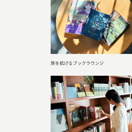
旅を拡げるブックラウンジ