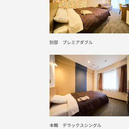
別邸 プレミアダブル
本館 デラックスシングル