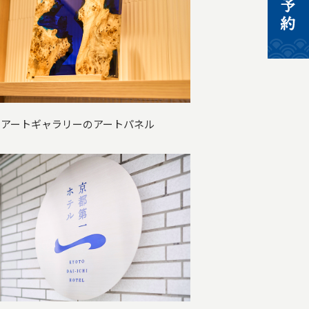
 アートギャラリーのアートパネル