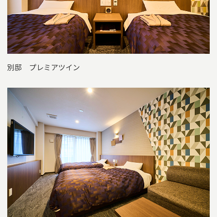
別邸 プレミアツイン