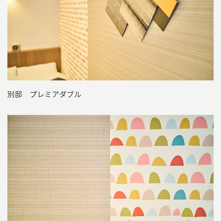
別邸 プレミアダブル