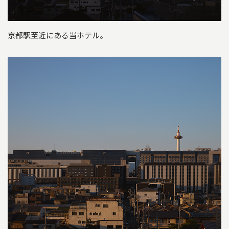
京都駅至近にある当ホテル。