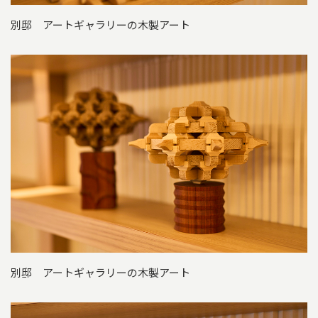
別邸 アートギャラリーの木製アート
別邸 アートギャラリーの木製アート