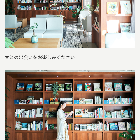
本との出会いをお楽しみください