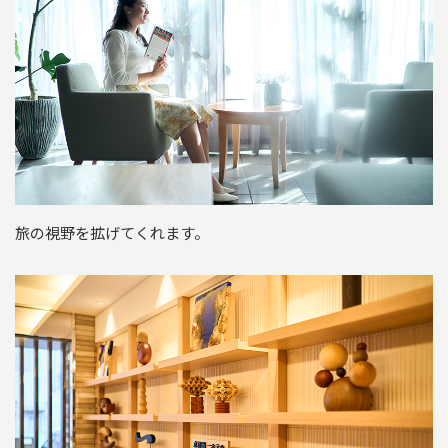
旅の視野を拡げてくれます。