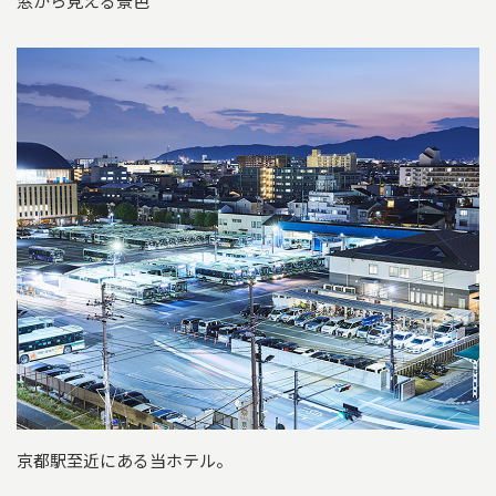
窓から見える景色
京都駅至近にある当ホテル。