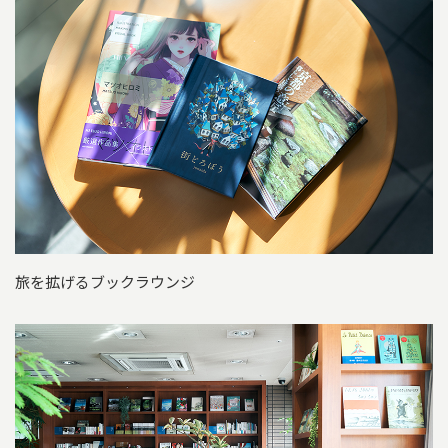
旅を拡げるブックラウンジ