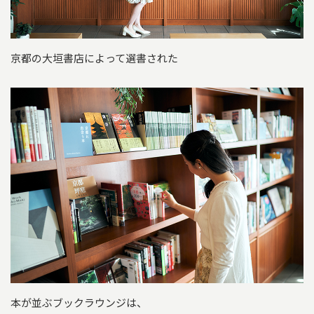
京都の大垣書店によって選書された
本が並ぶブックラウンジは、