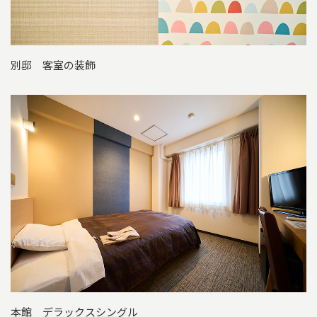
別邸 客室の装飾
本館 デラックスシングル