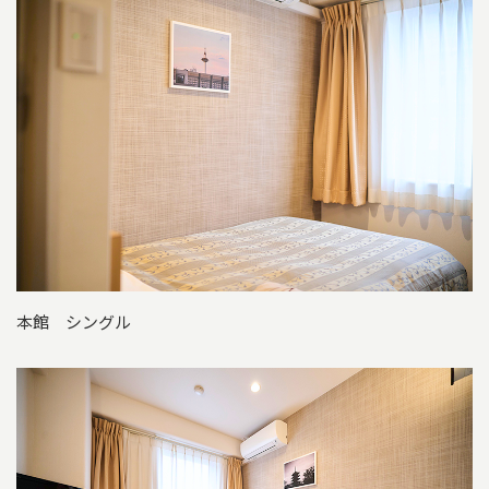
本館 シングル