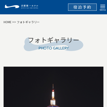
HOME
>> フォトギャラリー
フォトギャラリー
PHOTO GALLERY