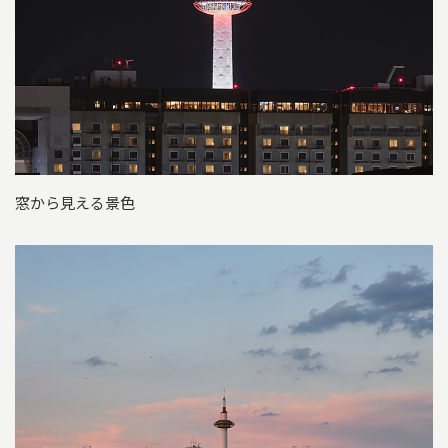
窓から見える景色