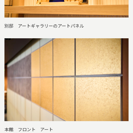
別邸 アートギャラリーのアートパネル
本館 フロント アート