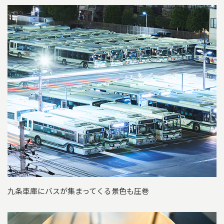
九条車庫にバスが集まってくる景色も圧巻