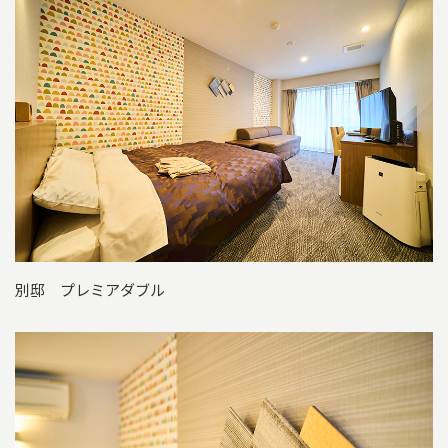
別邸 プレミアダブル