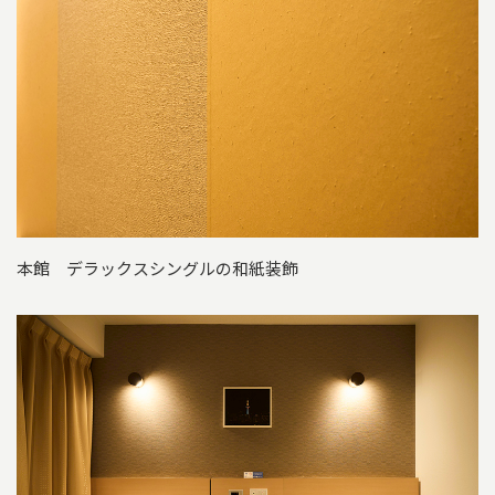
本館 デラックスシングルの和紙装飾