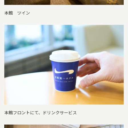
本館 ツイン
本館フロントにて、ドリンクサービス