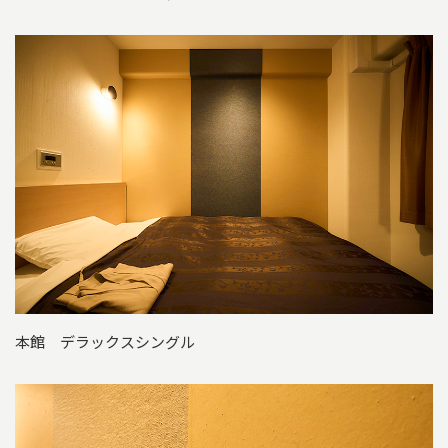
本館 デラックスシングル