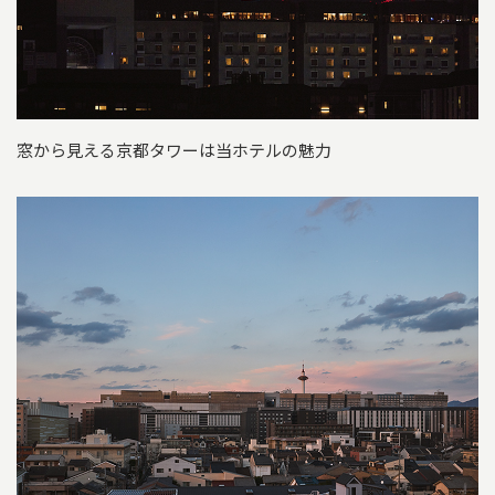
窓から見える京都タワーは当ホテルの魅力