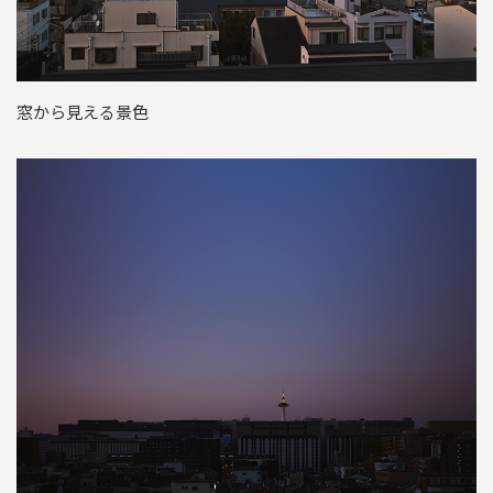
窓から見える景色