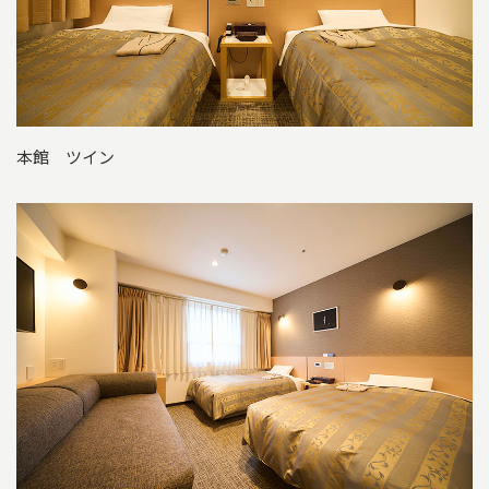
本館 ツイン