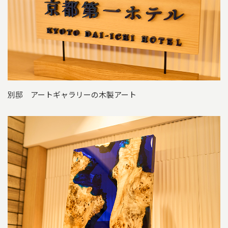
別邸 アートギャラリーの木製アート