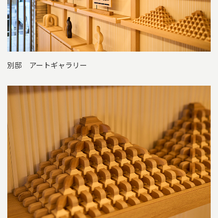
別邸 アートギャラリー