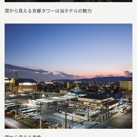
窓から見える京都タワーは当ホテルの魅力