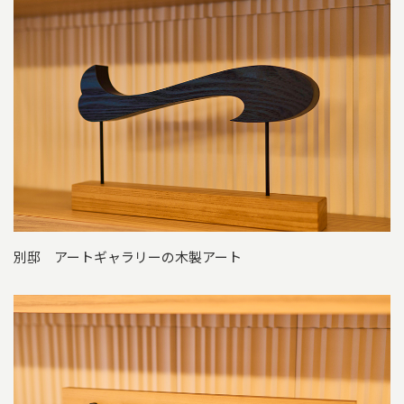
別邸 アートギャラリーの木製アート