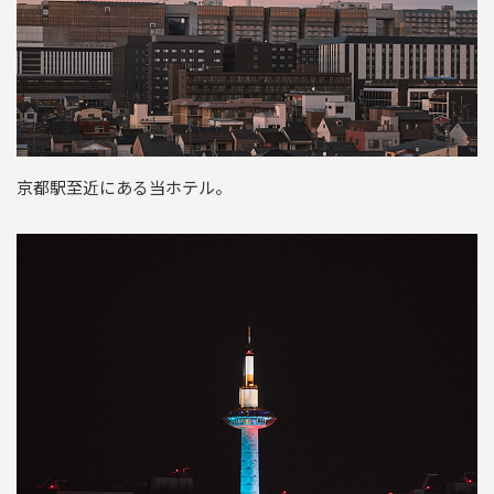
京都駅至近にある当ホテル。