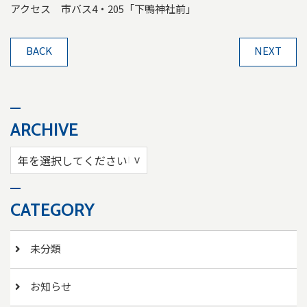
アクセス 市バス4・205「下鴨神社前」
BACK
NEXT
ARCHIVE
CATEGORY
未分類
お知らせ