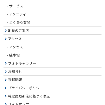
-
サービス
-
アメニティ
-
よくある質問
朝食のご案内
アクセス
-
アクセス
-
駐車場
フォトギャラリー
お知らせ
京都情報
プライバシーポリシー
特定商取引法に基づく表記
サイトマップ