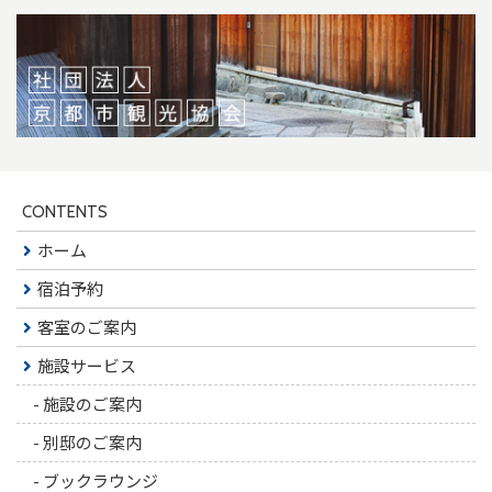
CONTENTS
ホーム
宿泊予約
客室のご案内
施設サービス
-
施設のご案内
-
別邸のご案内
-
ブックラウンジ