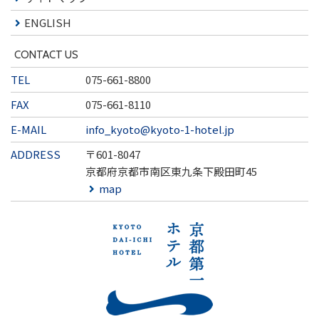
ENGLISH
CONTACT US
TEL
075-661-8800
FAX
075-661-8110
E-MAIL
info_kyoto@kyoto-1-hotel.jp
ADDRESS
〒601-8047
京都府京都市南区東九条下殿田町45
map