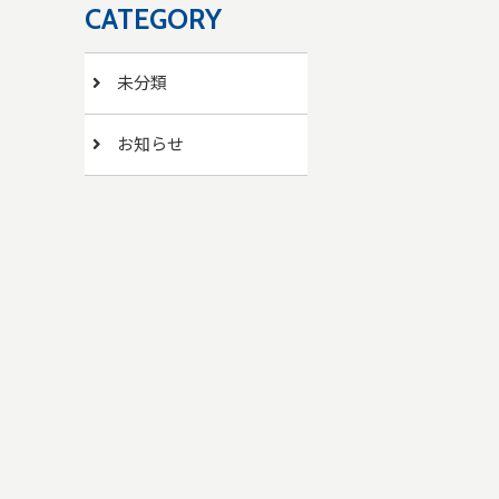
CATEGORY
未分類
お知らせ