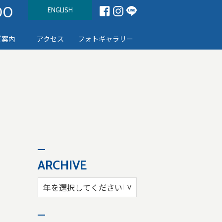
00
ENGLISH
ご案内
アクセス
フォトギャラリー
ARCHIVE