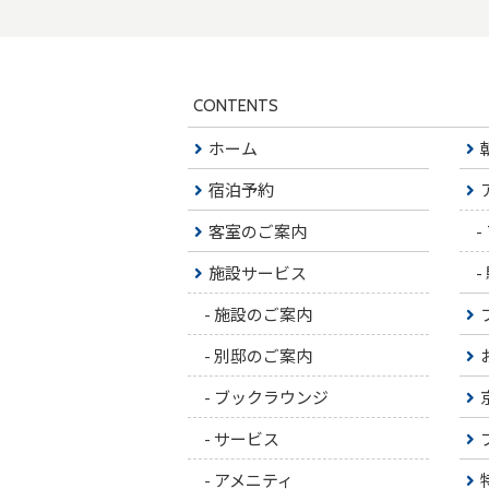
CONTENTS
ホーム
宿泊予約
客室のご案内
-
施設サービス
-
-
施設のご案内
-
別邸のご案内
-
ブックラウンジ
-
サービス
-
アメニティ