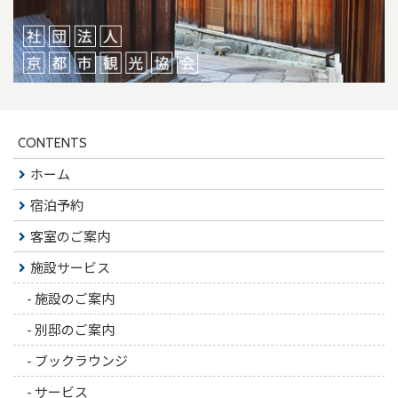
CONTENTS
ホーム
宿泊予約
客室のご案内
施設サービス
-
施設のご案内
-
別邸のご案内
-
ブックラウンジ
-
サービス