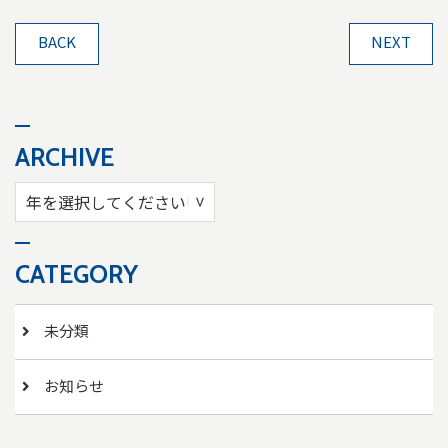
BACK
NEXT
ARCHIVE
CATEGORY
未分類
お知らせ