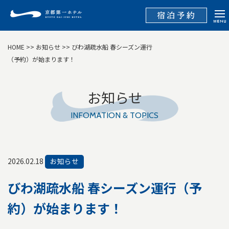
HOME
>>
お知らせ
>> びわ湖疏水船 春シーズン運行
（予約）が始まります！
お知らせ
INFOMATION & TOPICS
2026.02.18
お知らせ
びわ湖疏水船 春シーズン運行（予
約）が始まります！