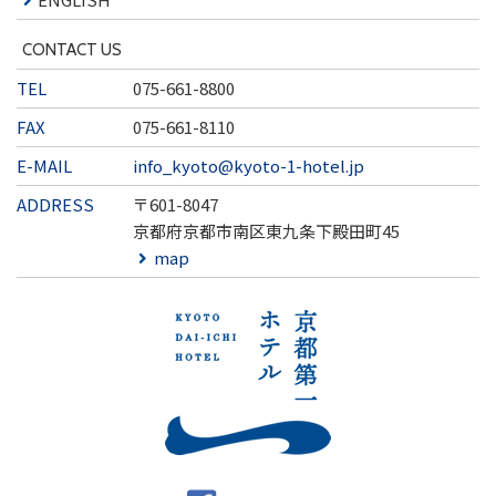
CONTACT US
TEL
075-661-8800
FAX
075-661-8110
E-MAIL
info_kyoto@kyoto-1-hotel.jp
ADDRESS
〒601-8047
京都府京都市南区東九条下殿田町45
map