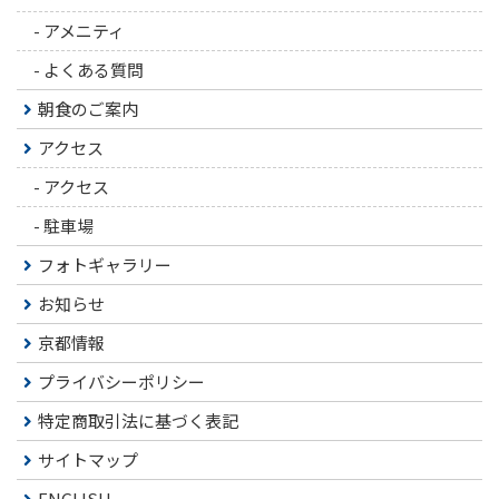
-
アメニティ
-
よくある質問
朝食のご案内
アクセス
-
アクセス
-
駐車場
フォトギャラリー
お知らせ
京都情報
プライバシーポリシー
特定商取引法に基づく表記
サイトマップ
ENGLISH