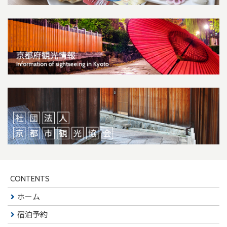
CONTENTS
ホーム
宿泊予約