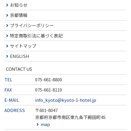
お知らせ
京都情報
プライバシーポリシー
特定商取引法に基づく表記
サイトマップ
ENGLISH
CONTACT US
TEL
075-661-8800
FAX
075-661-8110
E-MAIL
info_kyoto@kyoto-1-hotel.jp
ADDRESS
〒601-8047
京都府京都市南区東九条下殿田町45
map