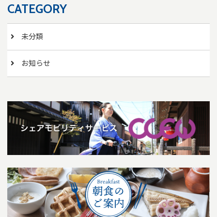
CATEGORY
未分類
お知らせ