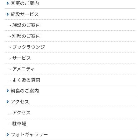
客室のご案内
施設サービス
-
施設のご案内
-
別邸のご案内
-
ブックラウンジ
-
サービス
-
アメニティ
-
よくある質問
朝食のご案内
アクセス
-
アクセス
-
駐車場
フォトギャラリー