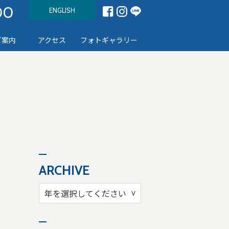
00
ENGLISH
ご案内
アクセス
フォトギャラリー
ARCHIVE