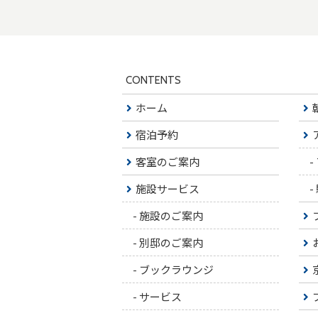
CONTENTS
ホーム
宿泊予約
客室のご案内
-
施設サービス
-
-
施設のご案内
-
別邸のご案内
-
ブックラウンジ
-
サービス